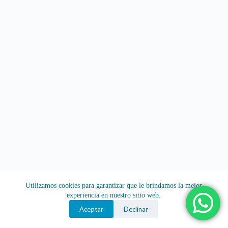
Utilizamos cookies para garantizar que le brindamos la mejor
experiencia en nuestro sitio web.
Aceptar
Declinar