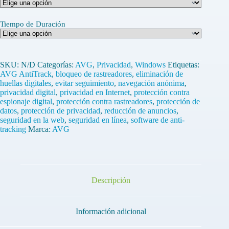
Tiempo de Duración
SKU:
N/D
Categorías:
AVG
,
Privacidad
,
Windows
Etiquetas:
AVG AntiTrack
,
bloqueo de rastreadores
,
eliminación de
huellas digitales
,
evitar seguimiento
,
navegación anónima
,
privacidad digital
,
privacidad en Internet
,
protección contra
espionaje digital
,
protección contra rastreadores
,
protección de
datos
,
protección de privacidad
,
reducción de anuncios
,
seguridad en la web
,
seguridad en línea
,
software de anti-
tracking
Marca:
AVG
Descripción
Información adicional