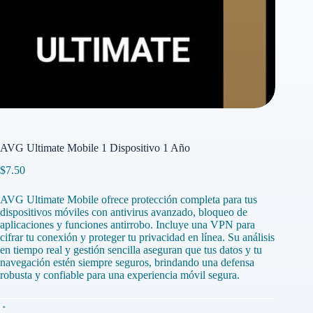
AVG Ultimate Mobile 1 Dispositivo 1 Año
$
7.50
AVG Ultimate Mobile ofrece protección completa para tus
dispositivos móviles con antivirus avanzado, bloqueo de
aplicaciones y funciones antirrobo. Incluye una VPN para
cifrar tu conexión y proteger tu privacidad en línea. Su análisis
en tiempo real y gestión sencilla aseguran que tus datos y tu
navegación estén siempre seguros, brindando una defensa
robusta y confiable para una experiencia móvil segura.
AVG