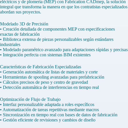
eléctricos y de plomería (MEP) con Fabrication CADmep, la solución
integral que transforma la manera en que los contratistas especializados
abordan sus proyectos.
Modelado 3D de Precisión
• Creación detallada de componentes MEP con especificaciones
exactas de fabricación
• Biblioteca extensa de piezas personalizables según estándares
industriales
• Modelado paramétrico avanzado para adaptaciones rápidas y precisas
• Integración perfecta con sistemas BIM existentes
Características de Fabricación Especializadas
• Generación automática de listas de materiales y corte
• Herramientas de spooling avanzadas para prefabricación
• Cálculos precisos de peso y centro de gravedad
• Detección automática de interferencias en tiempo real
Optimización de Flujo de Trabajo
• Interfaz personalizable adaptada a roles específicos
• Automatización de tareas repetitivas mediante macros
• Sincronización en tiempo real con bases de datos de fabricación
• Gestión eficiente de revisiones y cambios de diseño