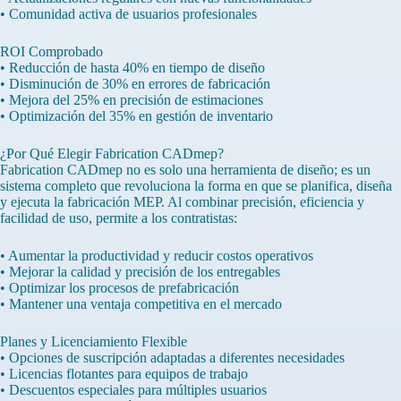
• Comunidad activa de usuarios profesionales
ROI Comprobado
• Reducción de hasta 40% en tiempo de diseño
• Disminución de 30% en errores de fabricación
• Mejora del 25% en precisión de estimaciones
• Optimización del 35% en gestión de inventario
¿Por Qué Elegir Fabrication CADmep?
Fabrication CADmep no es solo una herramienta de diseño; es un
sistema completo que revoluciona la forma en que se planifica, diseña
y ejecuta la fabricación MEP. Al combinar precisión, eficiencia y
facilidad de uso, permite a los contratistas:
• Aumentar la productividad y reducir costos operativos
• Mejorar la calidad y precisión de los entregables
• Optimizar los procesos de prefabricación
• Mantener una ventaja competitiva en el mercado
Planes y Licenciamiento Flexible
• Opciones de suscripción adaptadas a diferentes necesidades
• Licencias flotantes para equipos de trabajo
• Descuentos especiales para múltiples usuarios