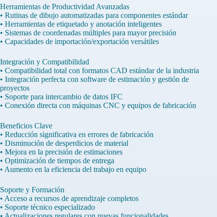
Herramientas de Productividad Avanzadas
• Rutinas de dibujo automatizadas para componentes estándar
• Herramientas de etiquetado y anotación inteligentes
• Sistemas de coordenadas múltiples para mayor precisión
• Capacidades de importación/exportación versátiles
Integración y Compatibilidad
• Compatibilidad total con formatos CAD estándar de la industria
• Integración perfecta con software de estimación y gestión de
proyectos
• Soporte para intercambio de datos IFC
• Conexión directa con máquinas CNC y equipos de fabricación
Beneficios Clave
• Reducción significativa en errores de fabricación
• Disminución de desperdicios de material
• Mejora en la precisión de estimaciones
• Optimización de tiempos de entrega
• Aumento en la eficiencia del trabajo en equipo
Soporte y Formación
• Acceso a recursos de aprendizaje completos
• Soporte técnico especializado
• Actualizaciones regulares con nuevas funcionalidades