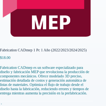
Fabrication CADmep 1 Pc 1 Año (2022/2023/2024/2025)
$
18.00
Fabrication CADmep es un software especializado para
diseño y fabricación MEP que revoluciona la producción de
componentes mecánicos. Ofrece modelado 3D preciso,
estimación detallada de costos y generación automática de
listas de materiales. Optimiza el flujo de trabajo desde el
diseño hasta la fabricación, reduciendo errores y tiempos de
entrega mientras aumenta la precisión en la prefabricación.
Fabrication