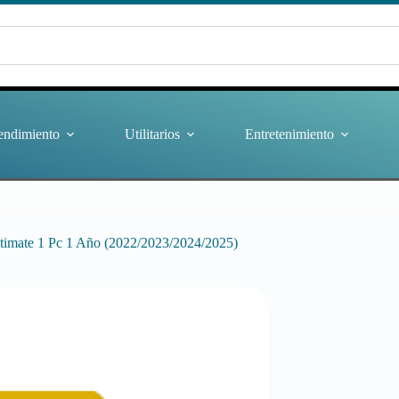
endimiento
Utilitarios
Entretenimiento
timate 1 Pc 1 Año (2022/2023/2024/2025)