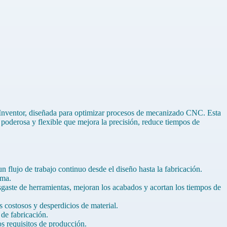
Inventor, diseñada para optimizar procesos de mecanizado CNC. Esta
 poderosa y flexible que mejora la precisión, reduce tiempos de
 flujo de trabajo continuo desde el diseño hasta la fabricación.
ema.
gaste de herramientas, mejoran los acabados y acortan los tiempos de
s costosos y desperdicios de material.
de fabricación.
s requisitos de producción.