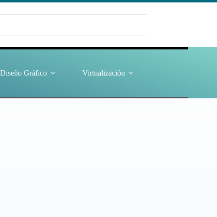
Diseño Gráfico
Virtualización