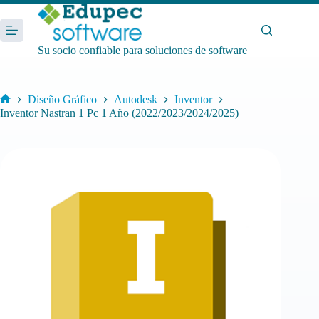
Saltar
al
contenido
Su socio confiable para soluciones de software
Diseño Gráfico
Autodesk
Inventor
Inicio
Inventor Nastran 1 Pc 1 Año (2022/2023/2024/2025)