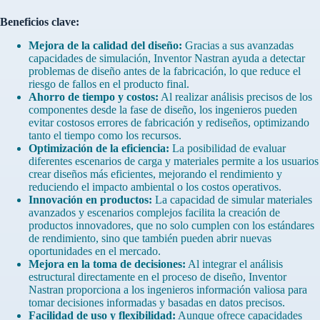
Beneficios clave:
Mejora de la calidad del diseño:
Gracias a sus avanzadas
capacidades de simulación, Inventor Nastran ayuda a detectar
problemas de diseño antes de la fabricación, lo que reduce el
riesgo de fallos en el producto final.
Ahorro de tiempo y costos:
Al realizar análisis precisos de los
componentes desde la fase de diseño, los ingenieros pueden
evitar costosos errores de fabricación y rediseños, optimizando
tanto el tiempo como los recursos.
Optimización de la eficiencia:
La posibilidad de evaluar
diferentes escenarios de carga y materiales permite a los usuarios
crear diseños más eficientes, mejorando el rendimiento y
reduciendo el impacto ambiental o los costos operativos.
Innovación en productos:
La capacidad de simular materiales
avanzados y escenarios complejos facilita la creación de
productos innovadores, que no solo cumplen con los estándares
de rendimiento, sino que también pueden abrir nuevas
oportunidades en el mercado.
Mejora en la toma de decisiones:
Al integrar el análisis
estructural directamente en el proceso de diseño, Inventor
Nastran proporciona a los ingenieros información valiosa para
tomar decisiones informadas y basadas en datos precisos.
Facilidad de uso y flexibilidad:
Aunque ofrece capacidades