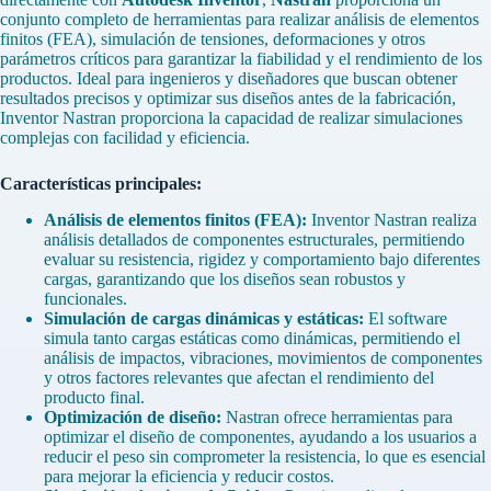
conjunto completo de herramientas para realizar análisis de elementos
finitos (FEA), simulación de tensiones, deformaciones y otros
parámetros críticos para garantizar la fiabilidad y el rendimiento de los
productos. Ideal para ingenieros y diseñadores que buscan obtener
resultados precisos y optimizar sus diseños antes de la fabricación,
Inventor Nastran proporciona la capacidad de realizar simulaciones
complejas con facilidad y eficiencia.
Características principales:
Análisis de elementos finitos (FEA):
Inventor Nastran realiza
análisis detallados de componentes estructurales, permitiendo
evaluar su resistencia, rigidez y comportamiento bajo diferentes
cargas, garantizando que los diseños sean robustos y
funcionales.
Simulación de cargas dinámicas y estáticas:
El software
simula tanto cargas estáticas como dinámicas, permitiendo el
análisis de impactos, vibraciones, movimientos de componentes
y otros factores relevantes que afectan el rendimiento del
producto final.
Optimización de diseño:
Nastran ofrece herramientas para
optimizar el diseño de componentes, ayudando a los usuarios a
reducir el peso sin comprometer la resistencia, lo que es esencial
para mejorar la eficiencia y reducir costos.