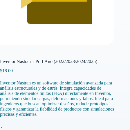
Inventor Nastran 1 Pc 1 Año (2022/2023/2024/2025)
$
18.00
Inventor Nastran es un software de simulación avanzada para
análisis estructurales y de estrés. Integra capacidades de
análisis de elementos finitos (FEA) directamente en Inventor,
permitiendo simular cargas, deformaciones y fallos. Ideal para
ingenieros que buscan optimizar diseños, reducir prototipos
físicos y garantizar la fiabilidad de productos con simulaciones
precisas y eficientes.
Inventor