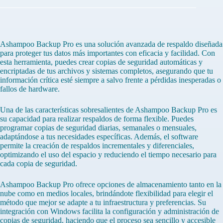
Ashampoo Backup Pro es una solución avanzada de respaldo diseñada
para proteger tus datos más importantes con eficacia y facilidad. Con
esta herramienta, puedes crear copias de seguridad automáticas y
encriptadas de tus archivos y sistemas completos, asegurando que tu
información crítica esté siempre a salvo frente a pérdidas inesperadas o
fallos de hardware.
Una de las características sobresalientes de Ashampoo Backup Pro es
su capacidad para realizar respaldos de forma flexible. Puedes
programar copias de seguridad diarias, semanales o mensuales,
adaptándose a tus necesidades específicas. Además, el software
permite la creación de respaldos incrementales y diferenciales,
optimizando el uso del espacio y reduciendo el tiempo necesario para
cada copia de seguridad.
Ashampoo Backup Pro ofrece opciones de almacenamiento tanto en la
nube como en medios locales, brindándote flexibilidad para elegir el
método que mejor se adapte a tu infraestructura y preferencias. Su
integración con Windows facilita la configuración y administración de
copias de seguridad, haciendo que el proceso sea sencillo y accesible