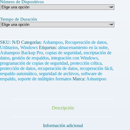
Número de Dispositivos
Tiempo de Duración
SKU:
N/D
Categorías:
Ashampoo
,
Recuperación de datos
,
Utilitarios
,
Windows
Etiquetas:
almacenamiento en la nube
,
Ashampoo Backup Pro
,
copias de seguridad
,
encriptación de
datos
,
gestión de respaldos
,
integración con Windows
,
programación de copias de seguridad
,
protección crítica
,
protección de datos
,
recuperación de datos
,
recuperación fácil
,
respaldo automático
,
seguridad de archivos
,
software de
respaldo
,
soporte de múltiples formatos
Marca:
Ashampoo
Descripción
Información adicional