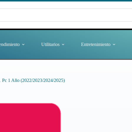
endimiento
Utilitarios
Entretenimiento
Pc 1 Año (2022/2023/2024/2025)