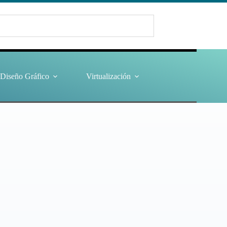
Diseño Gráfico
Virtualización