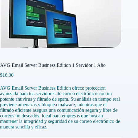
AVG Email Server Business Edition 1 Servidor 1 Año
$
16.00
AVG Email Server Business Edition ofrece protección
avanzada para tus servidores de correo electrónico con un
potente antivirus y filtrado de spam. Su análisis en tiempo real
previene amenazas y bloquea malware, mientras que el
filtrado eficiente asegura una comunicación segura y libre de
correos no deseados. Ideal para empresas que buscan
mantener la integridad y seguridad de su correo electrónico de
manera sencilla y eficaz.