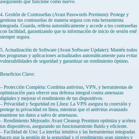
asegurando que funcione como nuevo.
4. Gestión de Contraseñas (Avast Passwords Premium): Protege y
gestiona tus contraseñas de manera segura con esta herramienta
integrada. Guarda, rellena automáticamente y accede a tus contraseñas
con facilidad, garantizando que tu información de inicio de sesión esté
siempre segura.
5. Actualización de Software (Avast Software Updater): Mantén todos
tus programas y aplicaciones actualizados automáticamente para evitar
vulnerabilidades de seguridad y garantizar un rendimiento óptimo.
Beneficios Clave:
– Protección Completa: Combina antivirus, VPN, y herramientas de
optimización para ofrecer una defensa integral contra amenazas
digitales y mejorar el rendimiento de tus dispositivos.
– Privacidad y Seguridad en Línea: La VPN asegura tu conexión y
protege tu privacidad en línea, mientras que el antivirus avanzado
mantiene tus datos a salvo de amenazas.
– Rendimiento Mejorado: Avast Cleanup Premium optimiza y acelera
tus dispositivos, asegurando un funcionamiento fluido y eficiente.
– Facilidad de Uso: La interfaz intuitiva y las herramientas integradas
hacen que la gestión de la seguridad y el rendimiento sean simples y