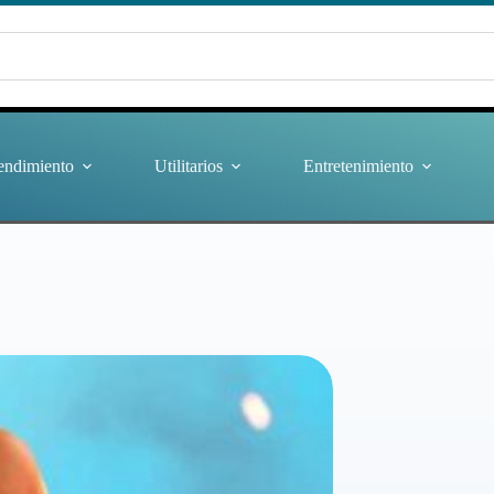
endimiento
Utilitarios
Entretenimiento