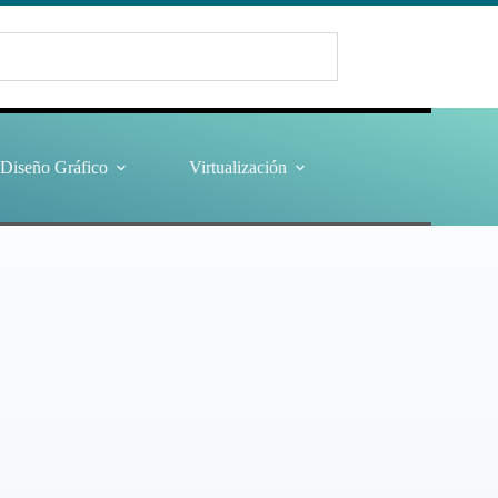
Diseño Gráfico
Virtualización