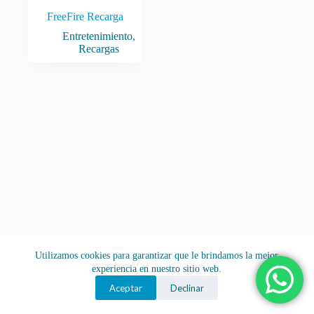
FreeFire Recarga
Entretenimiento
,
Recargas
Utilizamos cookies para garantizar que le brindamos la mejor
experiencia en nuestro sitio web.
Aceptar
Declinar