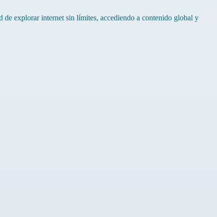
de explorar internet sin límites, accediendo a contenido global y