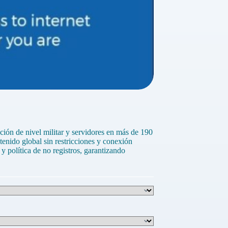
ón de nivel militar y servidores en más de 190
tenido global sin restricciones y conexión
y política de no registros, garantizando