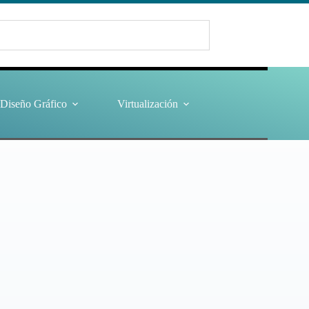
Diseño Gráfico
Virtualización