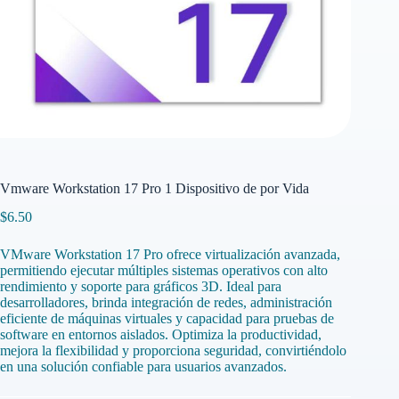
Vmware Workstation 17 Pro 1 Dispositivo de por Vida
$
6.50
VMware Workstation 17 Pro ofrece virtualización avanzada,
permitiendo ejecutar múltiples sistemas operativos con alto
rendimiento y soporte para gráficos 3D. Ideal para
desarrolladores, brinda integración de redes, administración
eficiente de máquinas virtuales y capacidad para pruebas de
software en entornos aislados. Optimiza la productividad,
mejora la flexibilidad y proporciona seguridad, convirtiéndolo
en una solución confiable para usuarios avanzados.