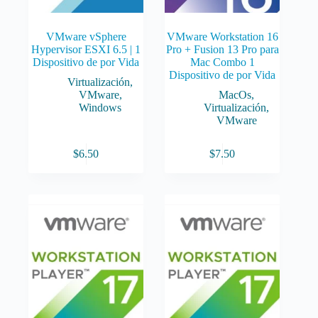
VMware vSphere
VMware Workstation 16
Hypervisor ESXI 6.5 | 1
Pro + Fusion 13 Pro para
Dispositivo de por Vida
Mac Combo 1
Dispositivo de por Vida
Virtualización
,
VMware
,
MacOs
,
Windows
Virtualización
,
VMware
$
6.50
$
7.50