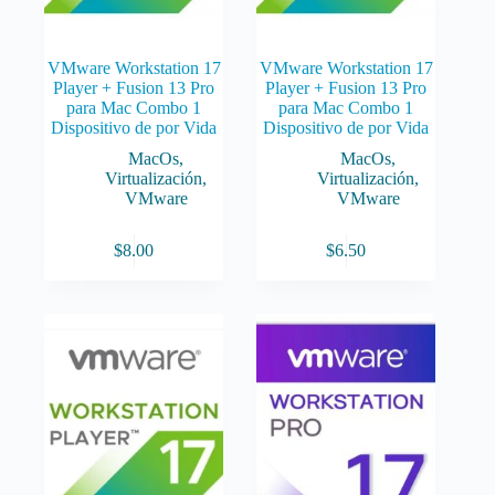
VMware Workstation 17
VMware Workstation 17
Player + Fusion 13 Pro
Player + Fusion 13 Pro
para Mac Combo 1
para Mac Combo 1
Dispositivo de por Vida
Dispositivo de por Vida
MacOs
,
MacOs
,
Virtualización
,
Virtualización
,
VMware
VMware
$
8.00
$
6.50