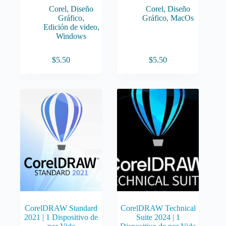
Corel
,
Diseño
Corel
,
Diseño
Gráfico
,
Gráfico
,
MacOs
Edición de video
,
Windows
$
5.50
$
5.50
CorelDRAW Standard
CorelDRAW Technical
2021 | 1 Dispositivo de
Suite 2024 | 1