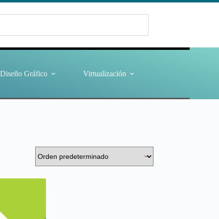
Diseño Gráfico
Virtualización