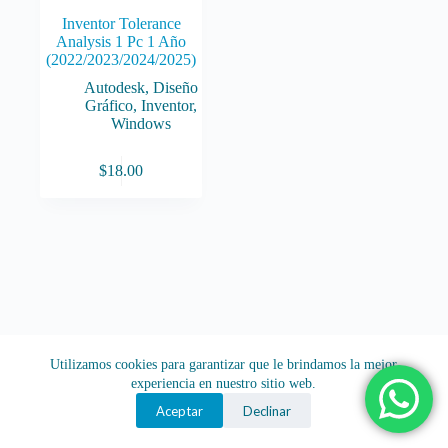
Inventor Tolerance
Analysis 1 Pc 1 Año
(2022/2023/2024/2025)
Autodesk
,
Diseño
Gráfico
,
Inventor
,
Windows
$
18.00
Utilizamos cookies para garantizar que le brindamos la mejor
experiencia en nuestro sitio web.
Aceptar
Declinar