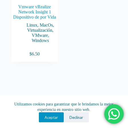
Vmware vRealize
Network Insight 1
Dispositivo de por Vida
Linux
,
MacOs
,
Virtualización
,
VMware
,
Windows
$
6.50
Utilizamos cookies para garantizar que le brindamos la mejor
experiencia en nuestro sitio web.
Aceptar
Declinar