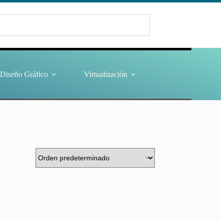
Diseño Gráfico
Virtualización