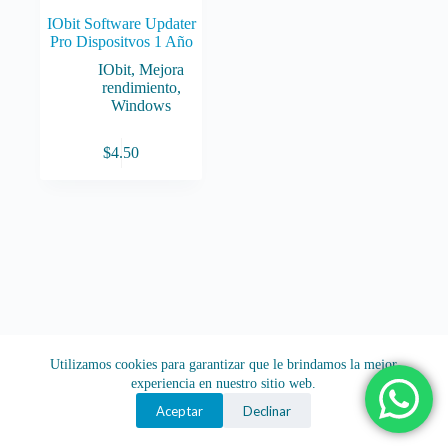
IObit Software Updater
Pro Dispositvos 1 Año
IObit
,
Mejora
rendimiento
,
Windows
$
4.50
Utilizamos cookies para garantizar que le brindamos la mejor
experiencia en nuestro sitio web.
Aceptar
Declinar