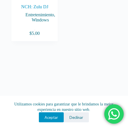
NCH: Zulu DJ
Entretenimiento
,
Windows
$
5.00
Utilizamos cookies para garantizar que le brindamos la mejor
experiencia en nuestro sitio web.
Aceptar
Declinar