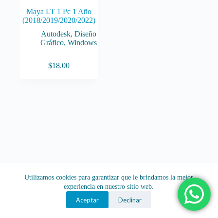
Maya LT 1 Pc 1 Año
(2018/2019/2020/2022)
Autodesk
,
Diseño
Gráfico
,
Windows
$
18.00
Utilizamos cookies para garantizar que le brindamos la mejor
experiencia en nuestro sitio web.
Aceptar
Declinar