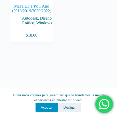
Maya LT 1 Pc 1 Año
(2018/2019/2020/2022)
Autodesk
,
Diseño
Gráfico
,
Windows
$
18.00
Utilizamos cookies para garantizar que le brindamos la mejor
experiencia en nuestro sitio web.
Aceptar
Declinar