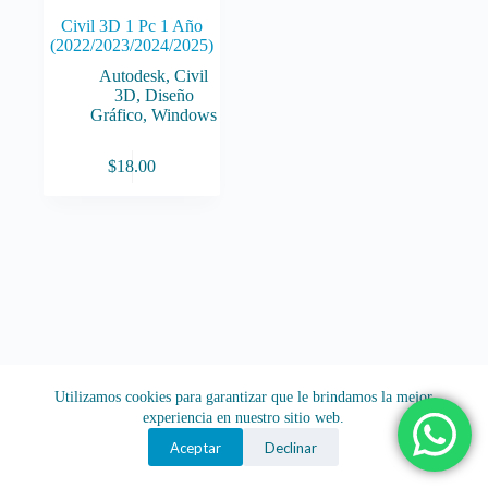
Civil 3D 1 Pc 1 Año
(2022/2023/2024/2025)
Autodesk
,
Civil
3D
,
Diseño
Gráfico
,
Windows
$
18.00
Utilizamos cookies para garantizar que le brindamos la mejor
experiencia en nuestro sitio web.
Aceptar
Declinar