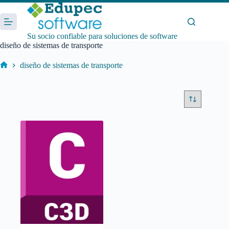
Saltar
al
contenido
Su socio confiable para soluciones de software
diseño de sistemas de transporte
diseño de sistemas de transporte
Inicio