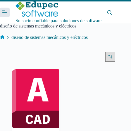
Saltar
al
contenido
Su socio confiable para soluciones de software
diseño de sistemas mecánicos y eléctricos
diseño de sistemas mecánicos y eléctricos
Inicio