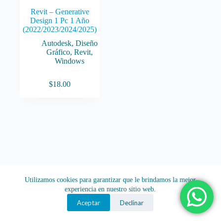
Revit – Generative
Design 1 Pc 1 Año
(2022/2023/2024/2025)
Autodesk
,
Diseño
Gráfico
,
Revit
,
Windows
$
18.00
Utilizamos cookies para garantizar que le brindamos la mejor
experiencia en nuestro sitio web.
Aceptar
Declinar