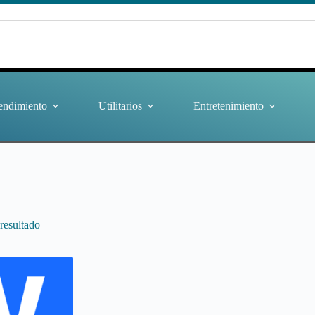
endimiento
Utilitarios
Entretenimiento
resultado