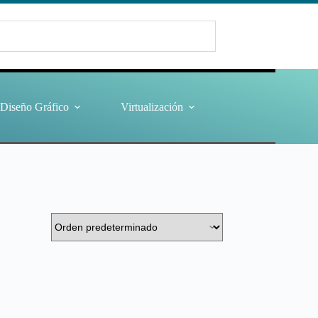
Diseño Gráfico
Virtualización