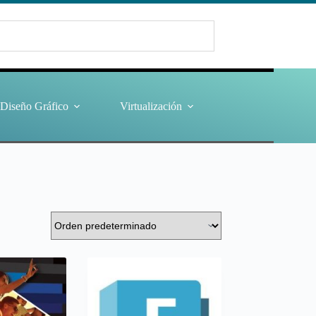
Diseño Gráfico
Virtualización