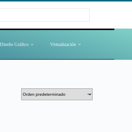
Diseño Gráfico
Virtualización