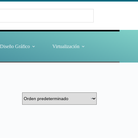
Diseño Gráfico
Virtualización