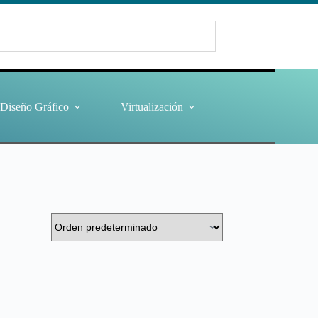
Diseño Gráfico
Virtualización