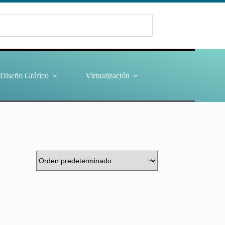
Diseño Gráfico
Virtualización