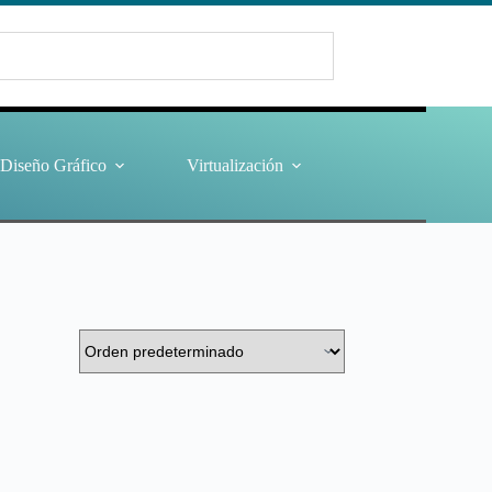
Diseño Gráfico
Virtualización