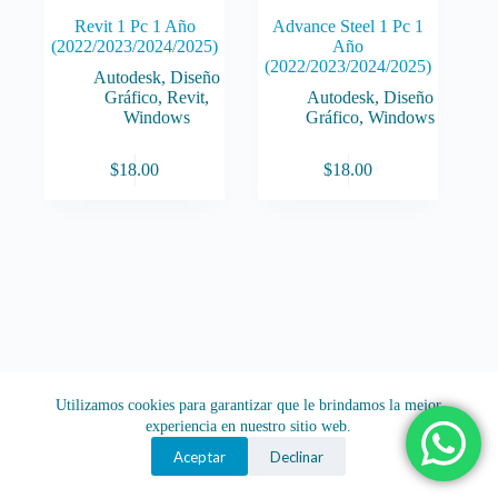
Revit 1 Pc 1 Año
Advance Steel 1 Pc 1
(2022/2023/2024/2025)
Año
(2022/2023/2024/2025)
Autodesk
,
Diseño
Gráfico
,
Revit
,
Autodesk
,
Diseño
Windows
Gráfico
,
Windows
$
18.00
$
18.00
Utilizamos cookies para garantizar que le brindamos la mejor
experiencia en nuestro sitio web.
Aceptar
Declinar