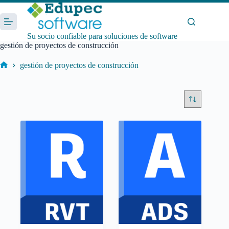
Saltar
al
contenido
Su socio confiable para soluciones de software
gestión de proyectos de construcción
gestión de proyectos de construcción
Inicio