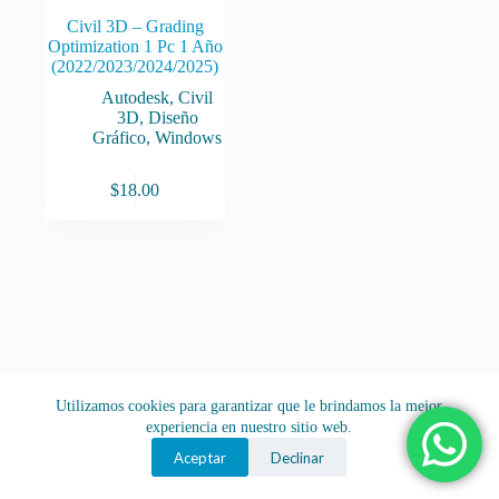
Civil 3D – Grading
Optimization 1 Pc 1 Año
(2022/2023/2024/2025)
Autodesk
,
Civil
3D
,
Diseño
Gráfico
,
Windows
$
18.00
Utilizamos cookies para garantizar que le brindamos la mejor
experiencia en nuestro sitio web.
Aceptar
Declinar