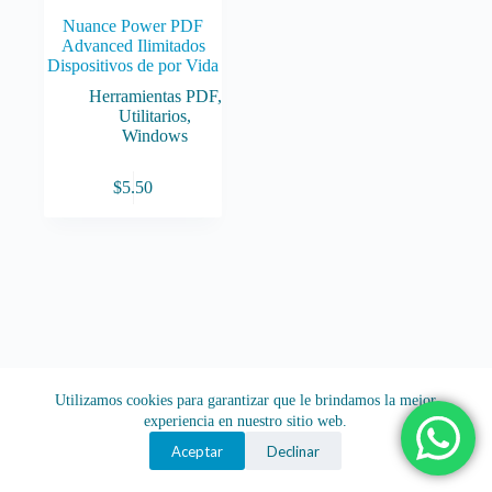
Nuance Power PDF
Advanced Ilimitados
Dispositivos de por Vida
Herramientas PDF
,
Utilitarios
,
Windows
$
5.50
Utilizamos cookies para garantizar que le brindamos la mejor
experiencia en nuestro sitio web.
Aceptar
Declinar