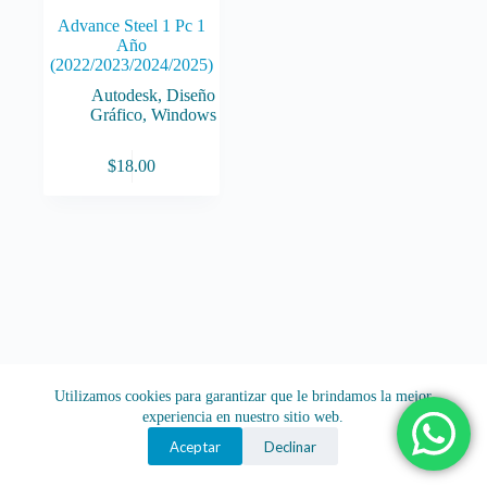
Advance Steel 1 Pc 1
Año
(2022/2023/2024/2025)
Autodesk
,
Diseño
Gráfico
,
Windows
$
18.00
Utilizamos cookies para garantizar que le brindamos la mejor
experiencia en nuestro sitio web.
Aceptar
Declinar