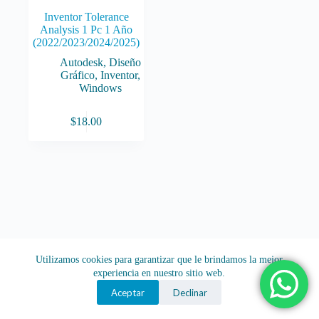
Inventor Tolerance
Analysis 1 Pc 1 Año
(2022/2023/2024/2025)
Autodesk
,
Diseño
Gráfico
,
Inventor
,
Windows
$
18.00
Utilizamos cookies para garantizar que le brindamos la mejor
experiencia en nuestro sitio web.
Aceptar
Declinar