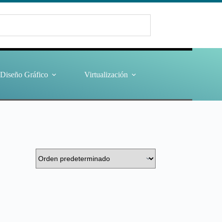
Diseño Gráfico
Virtualización