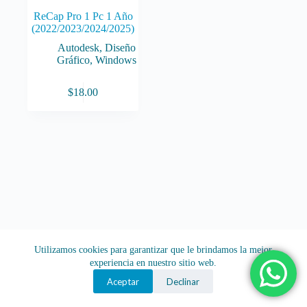
ReCap Pro 1 Pc 1 Año
(2022/2023/2024/2025)
Autodesk
,
Diseño
Gráfico
,
Windows
$
18.00
Utilizamos cookies para garantizar que le brindamos la mejor
experiencia en nuestro sitio web.
Aceptar
Declinar