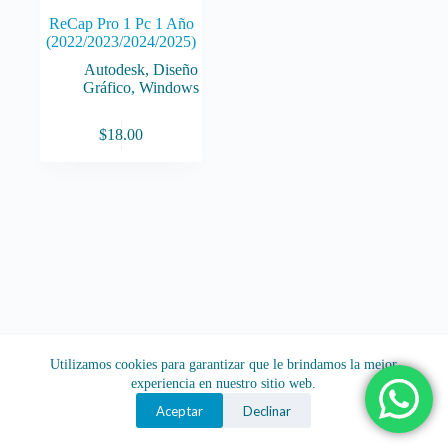
ReCap Pro 1 Pc 1 Año
(2022/2023/2024/2025)
Autodesk
,
Diseño
Gráfico
,
Windows
$
18.00
Utilizamos cookies para garantizar que le brindamos la mejor
experiencia en nuestro sitio web.
Aceptar
Declinar