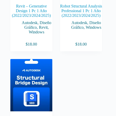
Revit – Generative
Robot Structural Analysis
Design 1 Pc 1 Año
Professional 1 Pc 1 Año
(2022/2023/2024/2025)
(2022/2023/2024/2025)
Autodesk
,
Diseño
Autodesk
,
Diseño
Gráfico
,
Revit
,
Gráfico
,
Windows
Windows
$
18.00
$
18.00