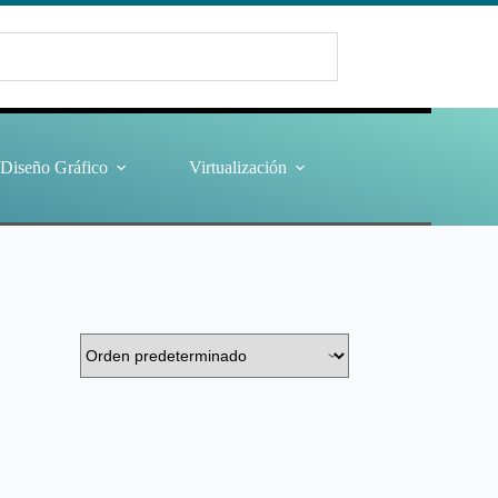
Diseño Gráfico
Virtualización