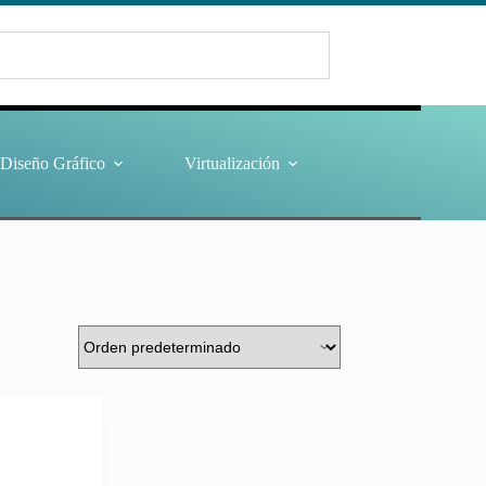
Diseño Gráfico
Virtualización