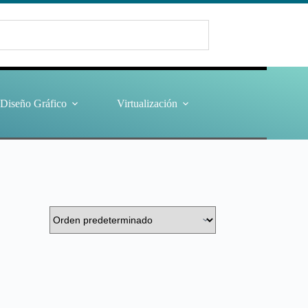
Diseño Gráfico
Virtualización