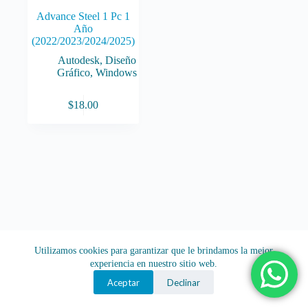
Advance Steel 1 Pc 1
Año
(2022/2023/2024/2025)
Autodesk
,
Diseño
Gráfico
,
Windows
$
18.00
Utilizamos cookies para garantizar que le brindamos la mejor
experiencia en nuestro sitio web.
Aceptar
Declinar