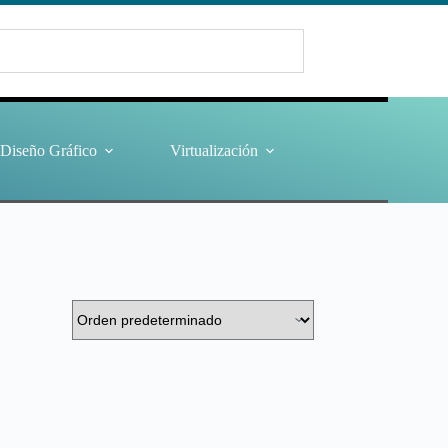
Diseño Gráfico
Virtualización