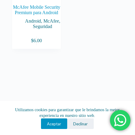
McAfee Mobile Security
Premium para Android
Android
,
McAfee
,
Seguridad
$
6.00
Utilizamos cookies para garantizar que le brindamos la mejor
experiencia en nuestro sitio web.
Aceptar
Declinar