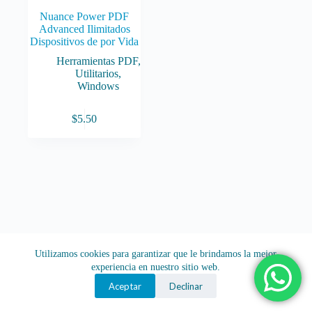
Nuance Power PDF
Advanced Ilimitados
Dispositivos de por Vida
Herramientas PDF
,
Utilitarios
,
Windows
$
5.50
Utilizamos cookies para garantizar que le brindamos la mejor
experiencia en nuestro sitio web.
Aceptar
Declinar